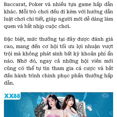
Baccarat, Poker và nhiều tựa game hấp dẫn
khác. Mỗi trò chơi đều đi kèm với hướng dẫn
luật chơi chi tiết, giúp người mới dễ dàng làm
quen và bắt nhịp cuộc chơi.
Đặc biệt, mức thưởng tại đây được đánh giá
cao, mang đến cơ hội tối ưu lợi nhuận vượt
trội mà không phát sinh bất kỳ khoản phí ẩn
nào. Nhờ đó, ngay cả những hội viên mới
cũng có thể tự tin tham gia cá cược và bắt
đầu hành trình chinh phục phần thưởng hấp
dẫn.