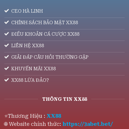
CEO HÀ LINH
CHÍNH SÁCH BẢO MẬT XX88
ĐIỀU KHOẢN CÁ CƯỢC XX88
LIÊN HỆ XX88
GIẢI ĐÁP CÂU HỎI THƯỜNG GẶP
KHUYẾN MÃI XX88
XX88 LỪA ĐẢO?
THÔNG TIN XX88
⭐️Thương Hiệu :
XX88
🌐 Website chính thức:
https://3abet.bet/