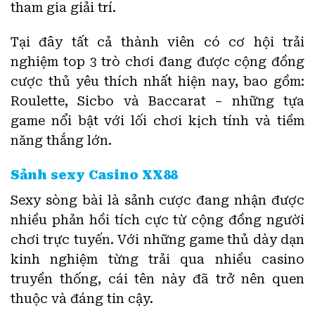
tham gia giải trí.
Tại đây tất cả thành viên có cơ hội trải
nghiệm top 3 trò chơi đang được cộng đồng
cược thủ yêu thích nhất hiện nay, bao gồm:
Roulette, Sicbo và Baccarat – những tựa
game nổi bật với lối chơi kịch tính và tiềm
năng thắng lớn.
Sảnh sexy Casino XX88
Sexy sòng bài là sảnh cược đang nhận được
nhiều phản hồi tích cực từ cộng đồng người
chơi trực tuyến. Với những game thủ dày dạn
kinh nghiệm từng trải qua nhiều casino
truyền thống, cái tên này đã trở nên quen
thuộc và đáng tin cậy.