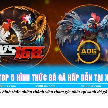
5 hình thức nhiều thành viên tham gia nhất tại sảnh đá gà