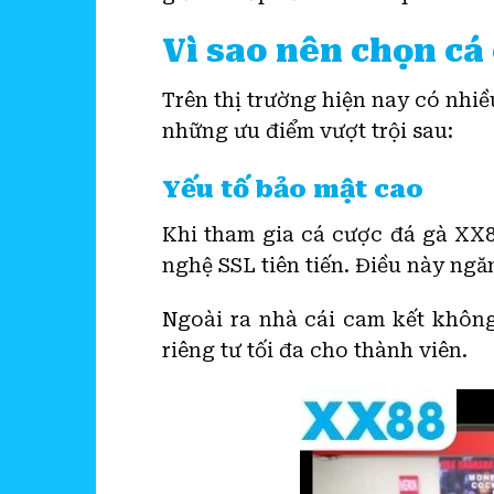
Vì sao nên chọn cá
Trên thị trường hiện nay có nhi
những ưu điểm vượt trội sau:
Yếu tố bảo mật cao
Khi tham gia cá cược đá gà XX8
nghệ SSL tiên tiến. Điều này ngă
Ngoài ra nhà cái cam kết không
riêng tư tối đa cho thành viên.