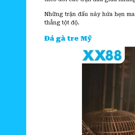
Những trận đấu này hứa hẹn man
thẳng tột độ.
Đá gà tre Mỹ