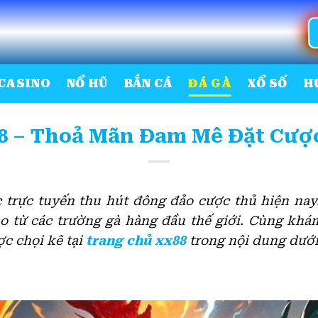
CASINO
NỔ HŨ
BẮN CÁ
ĐÁ GÀ
XỔ SỐ
H
8 – Thoả Mãn Đam Mê Đặt Cượ
 trực tuyến thu hút đông đảo cược thủ hiện nay.
ao từ các trường gà hàng đầu thế giới. Cùng khá
ợc chọi kê tại
trang chủ xx88
trong nội dung dưới