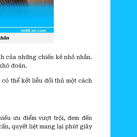
nhãn
nh của những chiến kê nhỏ nhắn.
 khó đoán.
có thể kết liễu đối thủ một cách
hiều ưu điểm vượt trội, đem đến
ấn, quyết liệt mang lại phút giây