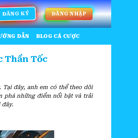
ĐĂNG KÝ
ĐĂNG NHẬP
ƯỚNG DẪN
BLOG CÁ CƯỢC
c Thần Tốc
 Tại đây, anh em có thể theo dõi
m phá những điểm nổi bật và trải
 đây.