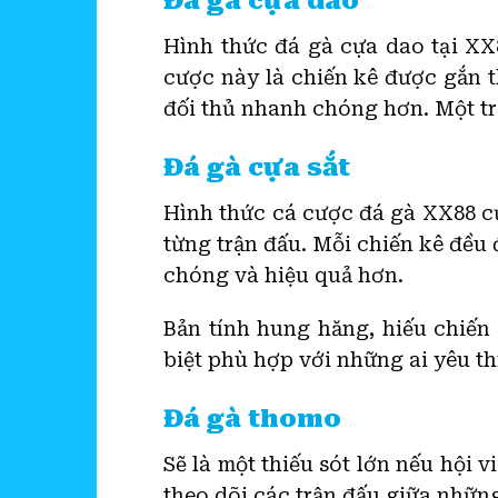
Đá gà cựa dao
Hình thức đá gà cựa dao tại XX
cược này là chiến kê được gắn 
đối thủ nhanh chóng hơn. Một trậ
Đá gà cựa sắt
Hình thức cá cược đá gà XX88 cự
từng trận đấu. Mỗi chiến kê đều 
chóng và hiệu quả hơn.
Bản tính hung hăng, hiếu chiến
biệt phù hợp với những ai yêu th
Đá gà thomo
Sẽ là một thiếu sót lớn nếu hội
theo dõi các trận đấu giữa nhữn