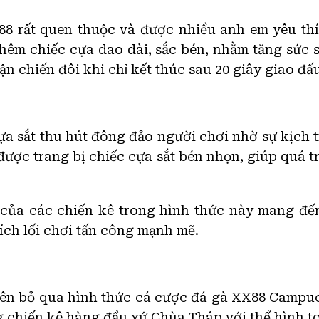
88 rất quen thuộc và được nhiều anh em yêu thíc
thêm chiếc cựa dao dài, sắc bén, nhằm tăng sức 
n chiến đôi khi chỉ kết thúc sau 20 giây giao đấu
a sắt thu hút đông đảo người chơi nhờ sự kịch t
được trang bị chiếc cựa sắt bén nhọn, giúp quá t
 của các chiến kê trong hình thức này mang đ
ích lối chơi tấn công mạnh mẽ.
 viên bỏ qua hình thức cá cược đá gà XX88 Campuc
g chiến kê hàng đầu xứ Chùa Tháp với thể hình to