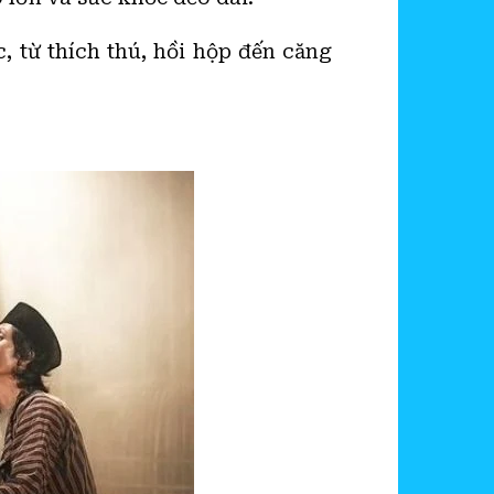
 từ thích thú, hồi hộp đến căng