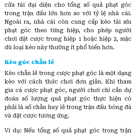
cửa tài đại diện cho tổng số quả phạt góc
trong trận đấu lớn hơn so với tỷ lệ nhà cái.
Ngoài ra, nhà cái còn cung cấp kèo tài xỉu
phạt góc theo từng hiệp, cho phép người
chơi đặt cược trong hiệp 1 hoặc hiệp 2, mặc
dù loại kèo này thường ít phổ biến hơn.
Kèo góc chẵn lẻ
Kèo chẵn lẻ trong cược phạt góc là một dạng
kèo với cách thức chơi đơn giản. Khi tham
gia cá cược phạt góc, người chơi chỉ cần dự
đoán số lượng quả phạt góc thực hiện có
phải là số chẵn hay lẻ trong trận đấu bóng đá
và đặt cược tương ứng.
Ví dụ: Nếu tổng số quả phạt góc trong trận