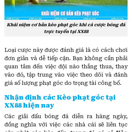
Khái niệm cơ bản kèo phạt góc khi cá cược bóng đá
trực tuyến tại XX88
Loại cược này được đánh giá là có cách chơi
đơn giản và dễ tiếp cận. Bạn không cần phải
quan tâm đến việc đội nào thắng thua, thay
vào đó, tập trung vào việc theo dõi và đánh
giá số lượng phạt góc do trọng tài công bố.
Nhận định các Kèo phạt góc tại
XX88 hiện nay
Các giải đấu bóng đá diễn ra hàng ngày,
đồng nghĩa với việc các nhà cái sẽ liên tục