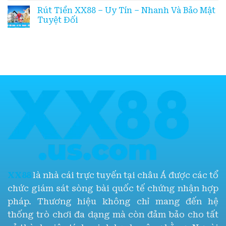
Rút Tiền XX88 – Uy Tín – Nhanh Và Bảo Mật
Tuyệt Đối
XX88
là nhà cái trực tuyến tại châu Á được các tổ
chức giám sát sòng bài quốc tế chứng nhận hợp
pháp. Thương hiệu không chỉ mang đến hệ
thống trò chơi đa dạng mà còn đảm bảo cho tất