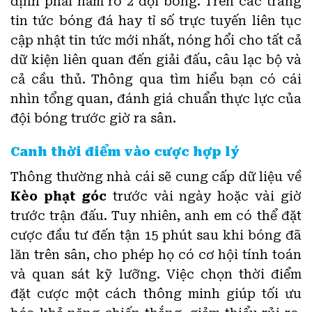
định phải nắm rõ 2 đội bóng. Trên các trang
tin tức bóng đá hay tỉ số trực tuyến liên tục
cập nhật tin tức mới nhất, nóng hổi cho tất cả
dữ kiện liên quan đến giải đấu, câu lạc bộ và
cả cầu thủ. Thông qua tìm hiểu bạn có cái
nhìn tổng quan, đánh giá chuẩn thực lực của
đội bóng trước giờ ra sân.
Canh thời điểm vào cược hợp lý
Thông thường nhà cái sẽ cung cấp dữ liệu về
Kèo phạt góc
trước vài ngày hoặc vài giờ
trước trận đấu. Tuy nhiên, anh em có thể đặt
cược đầu tư đến tận 15 phút sau khi bóng đã
lăn trên sân, cho phép họ có cơ hội tính toán
và quan sát kỹ lưỡng. Việc chọn thời điểm
đặt cược một cách thông minh giúp tối ưu