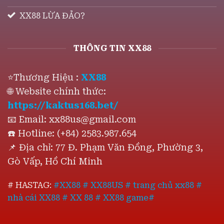
XX88 LỪA ĐẢO?
THÔNG TIN XX88
⭐️Thương Hiệu :
XX88
🌐 Website chính thức:
https://kaktus168.bet/
📧 Email:
xx88us@gmail.com
☎️ Hotline: (+84) 2583.987.654
📌 Địa chỉ: 77 Đ. Phạm Văn Đồng, Phường 3,
Gò Vấp, Hồ Chí Minh
# HASTAG:
#XX88 # XX88US # trang chủ xx88 #
nhà cái XX88 # XX 88 # XX88 game#