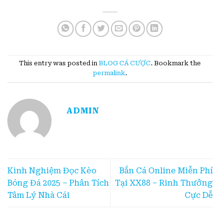
This entry was posted in
BLOG CÁ CƯỢC
. Bookmark the
permalink
.
ADMIN
Kinh Nghiệm Đọc Kèo
Bắn Cá Online Miễn Phí
Bóng Đá 2025 – Phân Tích
Tại XX88 – Rinh Thưởng
Tâm Lý Nhà Cái
Cực Dễ