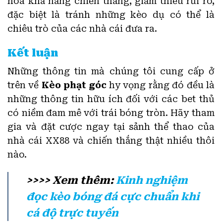
hóa khả năng chiến thắng, giảm thiểu rủi ro,
đặc biệt là tránh những kèo dụ có thể là
chiêu trò của các nhà cái đưa ra.
Kết luận
Những thông tin mà chúng tôi cung cấp ở
trên về
Kèo phạt góc
hy vọng rằng đó đều là
những thông tin hữu ích đối với các bet thủ
có niềm đam mê với trái bóng tròn. Hãy tham
gia và đặt cược ngay tại sảnh thể thao của
nhà cái XX88 và chiến thắng thật nhiều thôi
nào.
>>>> Xem thêm:
Kinh nghiệm
đọc kèo bóng đá cực chuẩn khi
cá độ trực tuyến